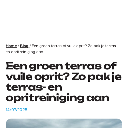
Home
/
Blog
/
Een groen terras of vuile oprit? Zo pak je terras-
en opritreiniging aan
Een groen terras of
vuile oprit? Zo pak je
terras- en
opritreiniging aan
14/07/2025