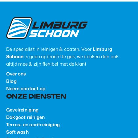
Dé specialist in reinigen & coaten. Voor
Limburg
Schoon
is geen opdracht te gek, we denken dan ook
altijd mee & zijn flexibel met de klant
Over ons
Blog
Neem contact op
ONZE DIENSTEN
Gevelreiniging
Dakgoot reinigen
Terras- en opritreiniging
Soft wash