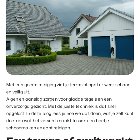
Met een goede reiniging ziet je terras of oprit er weer schoon
en veilig uit.
Algen en aanslag zorgen voor gladde tegels en een
onverzorgd gezicht. Met de juiste techniek is dat snel
opgelost. In deze blog lees je hoe we dat doen, wat je zelf kunt
doen en wat het verschil maakt tussen een beetje
schoonmaken en echt reinigen.