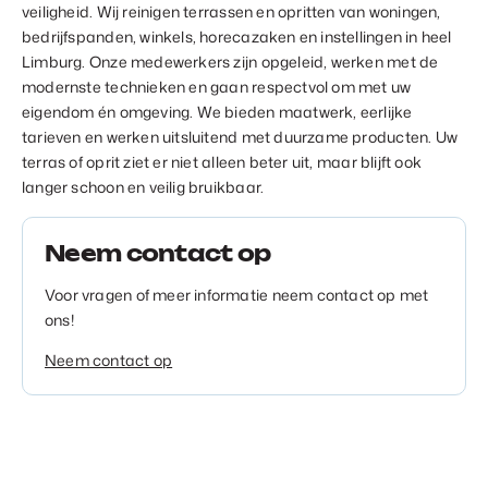
veiligheid. Wij reinigen terrassen en opritten van woningen,
bedrijfspanden, winkels, horecazaken en instellingen in heel
Limburg. Onze medewerkers zijn opgeleid, werken met de
modernste technieken en gaan respectvol om met uw
eigendom én omgeving. We bieden maatwerk, eerlijke
tarieven en werken uitsluitend met duurzame producten. Uw
terras of oprit ziet er niet alleen beter uit, maar blijft ook
langer schoon en veilig bruikbaar.
Neem contact op
Voor vragen of meer informatie neem contact op met
ons!
Neem contact op