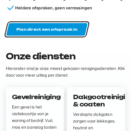
Heldere afspraken, geen verrassingen
Plan direct een afspraak in
Onze diensten
Hieronder vind je onze meest gekozen reinigingsdiensten. Klik
door voor meer uitleg per dienst.
Gevelreiniging
Dakgootreinigin
& coaten
Een gevel is het
visitekaartje van je
Verstopte dakgoten
woning of bedrijf. Vuil,
zorgen voor lekkages,
mos en aanslag tasten
houtrot en