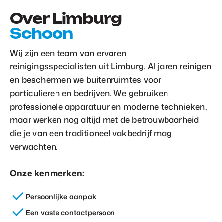
Over Limburg
Schoon
Wij zijn een team van ervaren
reinigingsspecialisten uit Limburg. Al jaren reinigen
en beschermen we buitenruimtes voor
particulieren en bedrijven. We gebruiken
professionele apparatuur en moderne technieken,
maar werken nog altijd met de betrouwbaarheid
die je van een traditioneel vakbedrijf mag
verwachten.
Onze kenmerken:
Persoonlijke aanpak
Een vaste contactpersoon