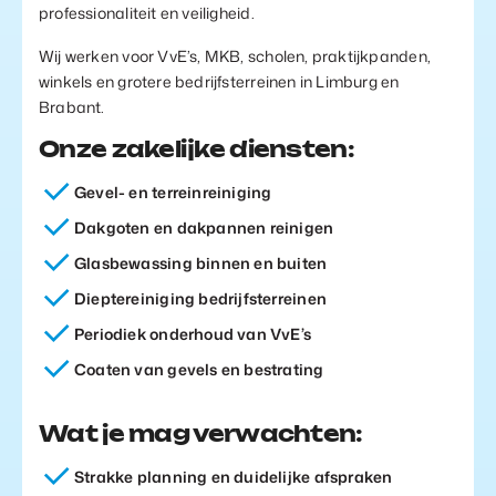
professionaliteit en veiligheid.
Wij werken voor VvE’s, MKB, scholen, praktijkpanden,
winkels en grotere bedrijfsterreinen in Limburg en
Brabant.
Onze zakelijke diensten:
Gevel- en terreinreiniging
Dakgoten en dakpannen reinigen
Glasbewassing binnen en buiten
Dieptereiniging bedrijfsterreinen
Periodiek onderhoud van VvE’s
Coaten van gevels en bestrating
Wat je mag verwachten:
Strakke planning en duidelijke afspraken