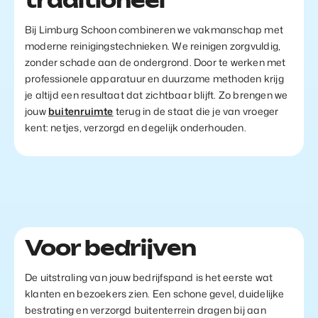
traditioneel
Bij Limburg Schoon combineren we vakmanschap met
moderne reinigingstechnieken. We reinigen zorgvuldig,
zonder schade aan de ondergrond. Door te werken met
professionele apparatuur en duurzame methoden krijg
je altijd een resultaat dat zichtbaar blijft. Zo brengen we
jouw
buitenruimte
terug in de staat die je van vroeger
kent: netjes, verzorgd en degelijk onderhouden.
Voor bedrijven
De uitstraling van jouw bedrijfspand is het eerste wat
klanten en bezoekers zien. Een schone gevel, duidelijke
bestrating en verzorgd buitenterrein dragen bij aan