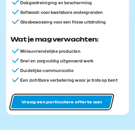
Dakgootreiniging en bescherming
Softwash voor kwetsbare ondergronden
Glasbewassing voor een frisse uitstraling
Wat je mag verwachten:
Milieuvriendelijke producten
Snel en zorgvuldig uitgevoerd werk
Duidelijke communicatie
Een zichtbare verbetering waar je trots op bent
Vraag een particuliere offerte aan