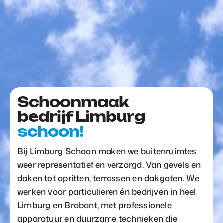
Schoonmaak
bedrijf Limburg
schoon!
Bij Limburg Schoon maken we buitenruimtes
weer representatief en verzorgd. Van gevels en
daken tot opritten, terrassen en dakgoten. We
werken voor particulieren én bedrijven in heel
Limburg en Brabant, met professionele
apparatuur en duurzame technieken die