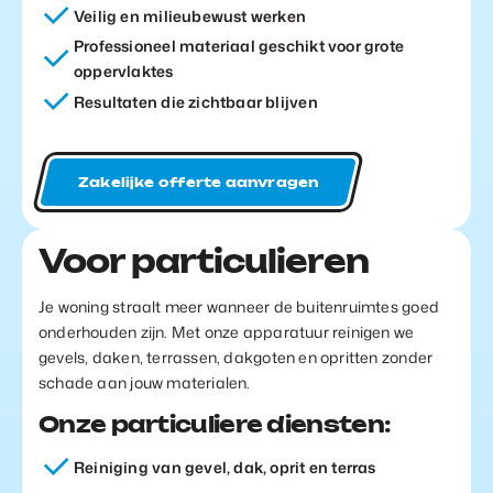
Veilig en milieubewust werken
Professioneel materiaal geschikt voor grote
oppervlaktes
Resultaten die zichtbaar blijven
Zakelijke offerte aanvragen
Voor particulieren
Je woning straalt meer wanneer de buitenruimtes goed
onderhouden zijn. Met onze apparatuur reinigen we
gevels, daken, terrassen, dakgoten en opritten zonder
schade aan jouw materialen.
Onze particuliere diensten:
Reiniging van gevel, dak, oprit en terras