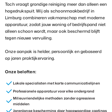
Toch vraagt grondige reiniging meer dan alleen een
hogedrukspuit. Wij als schoonmaakbedrijf in
Limburg combineren vakmanschap met moderne
apparatuur, zodat jouw woning of bedrijfspand niet
alleen schoon wordt, maar ook beschermd blijft
tegen nieuwe vervuiling.
Onze aanpak is helder, persoonlijk en gebaseerd
op jaren praktijkervaring.
Onze beloften:
Lokale specialisten met korte communicatielijnen
Professionele apparatuur voor elke ondergrond
Milieuvriendelijke methoden zonder agressieve
middelen
Jarenlange bescherming door hoogwaardige coatings