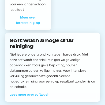
voor een langer schoon
resultaat.
Meer over
terrasreiniging
Soft wash & hoge druk
reiniging
Niet iedere ondergrond kan tegen harde druk. Met
onze softwash-techniek reinigen we gevoelige
oppervlakken zoals gevelbeplating, hout en
dakpannen op een veilige manier. Voor intensieve
vervuiling gebruiken we gecontroleerde
hogedrukreiniging voor een diep resultaat zonder risico
op schade.
Lees meer over softwash