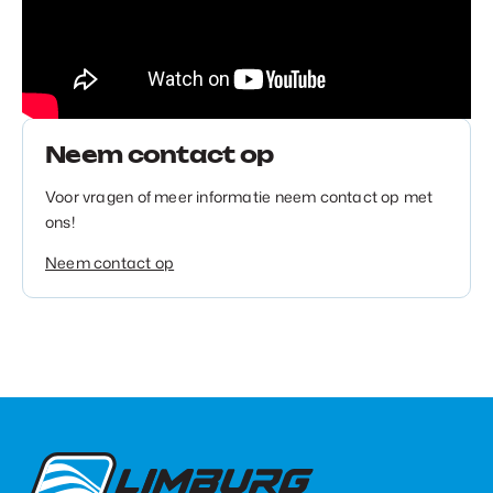
Neem contact op
Voor vragen of meer informatie neem contact op met
ons!
Neem contact op