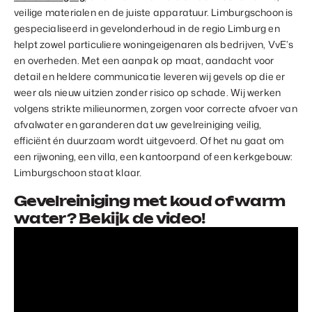
veilige materialen en de juiste apparatuur. Limburgschoon is
gespecialiseerd in gevelonderhoud in de regio Limburg en
helpt zowel particuliere woningeigenaren als bedrijven, VvE’s
en overheden. Met een aanpak op maat, aandacht voor
detail en heldere communicatie leveren wij gevels op die er
weer als nieuw uitzien zonder risico op schade. Wij werken
volgens strikte milieunormen, zorgen voor correcte afvoer van
afvalwater en garanderen dat uw gevelreiniging veilig,
efficiënt én duurzaam wordt uitgevoerd. Of het nu gaat om
een rijwoning, een villa, een kantoorpand of een kerkgebouw:
Limburgschoon staat klaar.
Gevelreiniging met koud of warm
water? Bekijk de video!