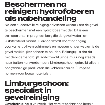
Beschermen na
reinigen: hydrofoberen
als nabehandeling
Na een succesvolle reiniging adviseren wij vaak om de gevel
te beschermen met een hydrofobeermiddel. Dit is een
transparante impregneer laag die de gevel water- en
vuilafstotend maakt. Hierdoor wordt vochtindringing
voorkomen, blijven schimmels en mossen langer weg en is de
gevel makkelijker schoon te houden. Belangrijk is dat dit
middel ademend blijft, zodat vocht uit de muur nog steeds
naar buiten kan verdampen. Limburgschoon gebruikt alleen
hoogwaardige producten die voldoen aan de Europese
normen voor bouwmaterialen.
Limburgschoon:
specialist in
gevelreiniging
Gevelreiniging
is vakwerk. Het vereist technische kennis,