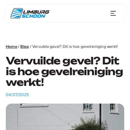
Home
/
Blog
/
Vervuilde gevel? Dit is hoe gevelreiniging werkt!
Vervuilde gevel? Dit
is hoe gevelreiniging
werkt!
04/07/2025