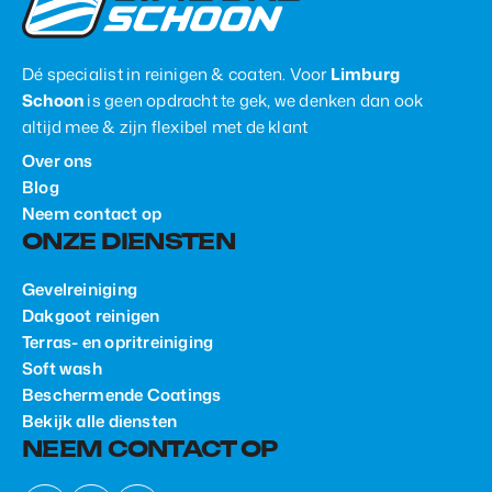
Dé specialist in reinigen & coaten. Voor
Limburg
Schoon
is geen opdracht te gek, we denken dan ook
altijd mee & zijn flexibel met de klant
Over ons
Blog
Neem contact op
ONZE DIENSTEN
Gevelreiniging
Dakgoot reinigen
Terras- en opritreiniging
Soft wash
Beschermende Coatings
Bekijk alle diensten
NEEM CONTACT OP