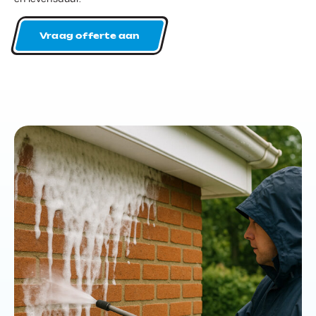
Vraag offerte aan