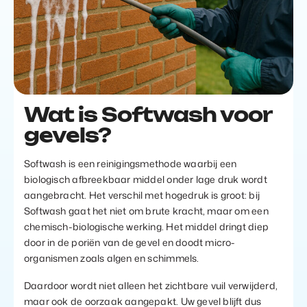
Wat is Softwash voor
gevels?
Softwash is een reinigingsmethode waarbij een
biologisch afbreekbaar middel onder lage druk wordt
aangebracht. Het verschil met hogedruk is groot: bij
Softwash gaat het niet om brute kracht, maar om een
chemisch-biologische werking. Het middel dringt diep
door in de poriën van de gevel en doodt micro-
organismen zoals algen en schimmels.
Daardoor wordt niet alleen het zichtbare vuil verwijderd,
maar ook de oorzaak aangepakt. Uw gevel blijft dus