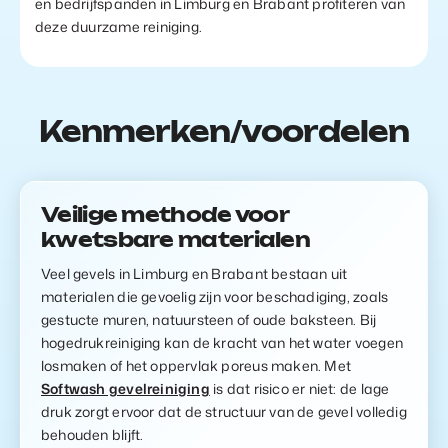
en bedrijfspanden in Limburg en Brabant profiteren van
deze duurzame reiniging.
Kenmerken/voordelen
Veilige methode voor
kwetsbare materialen
Veel gevels in Limburg en Brabant bestaan uit
materialen die gevoelig zijn voor beschadiging, zoals
gestucte muren, natuursteen of oude baksteen. Bij
hogedrukreiniging kan de kracht van het water voegen
losmaken of het oppervlak poreus maken. Met
Softwash gevelreiniging
is dat risico er niet: de lage
druk zorgt ervoor dat de structuur van de gevel volledig
behouden blijft.