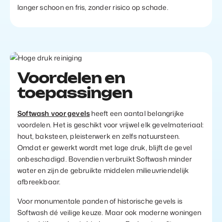
langer schoon en fris, zonder risico op schade.
Voordelen en
toepassingen
Softwash voor gevels
heeft een aantal belangrijke
voordelen. Het is geschikt voor vrijwel elk gevelmateriaal:
hout, baksteen, pleisterwerk en zelfs natuursteen.
Omdat er gewerkt wordt met lage druk, blijft de gevel
onbeschadigd. Bovendien verbruikt Softwash minder
water en zijn de gebruikte middelen milieuvriendelijk
afbreekbaar.
Voor monumentale panden of historische gevels is
Softwash dé veilige keuze. Maar ook moderne woningen