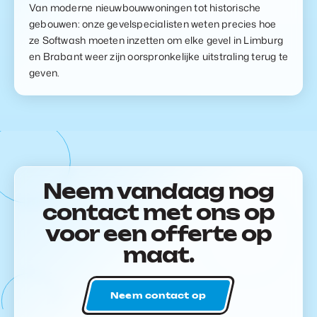
Van moderne nieuwbouwwoningen tot historische
gebouwen: onze gevelspecialisten weten precies hoe
ze Softwash moeten inzetten om elke gevel in Limburg
en Brabant weer zijn oorspronkelijke uitstraling terug te
geven.
Neem vandaag nog
contact met ons op
voor een offerte op
maat.
Neem contact op