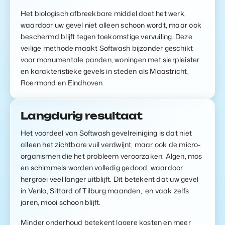
Het biologisch afbreekbare middel doet het werk,
waardoor uw gevel niet alleen schoon wordt, maar ook
beschermd blijft tegen toekomstige vervuiling. Deze
veilige methode maakt Softwash bijzonder geschikt
voor monumentale panden, woningen met sierpleister
en karakteristieke gevels in steden als Maastricht,
Roermond en Eindhoven.
Langdurig resultaat
Het voordeel van Softwash gevelreiniging is dat niet
alleen het zichtbare vuil verdwijnt, maar ook de micro-
organismen die het probleem veroorzaken. Algen, mos
en schimmels worden volledig gedood, waardoor
hergroei veel langer uitblijft. Dit betekent dat uw gevel
in Venlo, Sittard of Tilburg maanden, en vaak zelfs
jaren, mooi schoon blijft.
Minder onderhoud betekent lagere kosten en meer